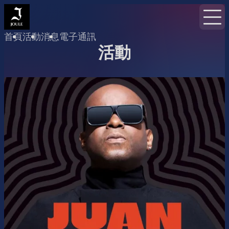
首頁
活動
消息
電子通訊
活動