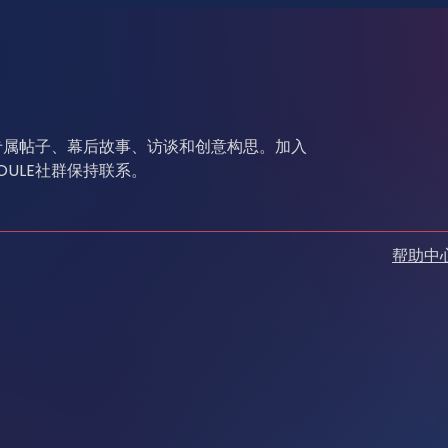
会员专属帖子、幕后故事、访谈和创意构思。加入
OULE社群保持联系。
帮助中