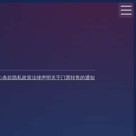
心
条款
隐私政策
法律声明
关于门票转售的通知