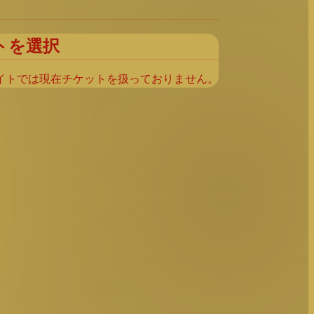
トを選択
イトでは現在チケットを扱っておりません。