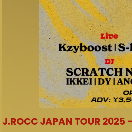
J.ROCC JAPAN TOUR 2025 