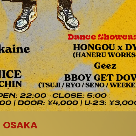
- OSAKA